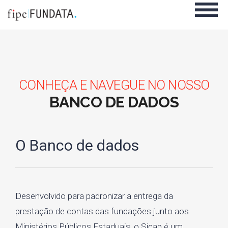
CONHEÇA E NAVEGUE NO NOSSO
BANCO DE DADOS
O Banco de dados
Desenvolvido para padronizar a entrega da
prestação de contas das fundações junto aos
Ministérios Públicos Estaduais, o Sicap é um