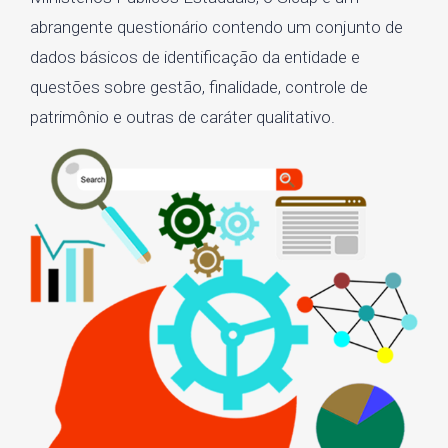
abrangente questionário contendo um conjunto de
dados básicos de identificação da entidade e
questões sobre gestão, finalidade, controle de
patrimônio e outras de caráter qualitativo.