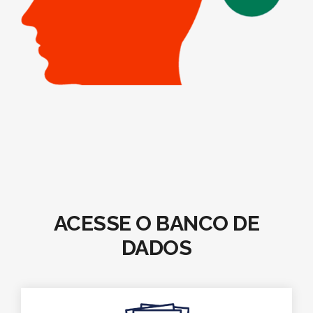
ACESSE O BANCO DE
DADOS