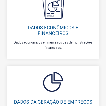
DADOS ECONÔMICOS E
FINANCEIROS
Dados econômicos e financeiros das demonstrações
financeiras.
DADOS DA GERAÇÃO DE EMPREGOS